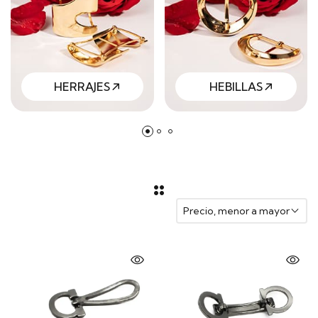
HERRAJES
HEBILLAS
Precio, menor a mayor