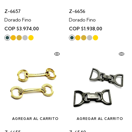
Z-6657
Z-6656
Dorado Fino
Dorado Fino
COP $3.974,00
COP $1.938,00
AGREGAR AL CARRITO
AGREGAR AL CARRITO