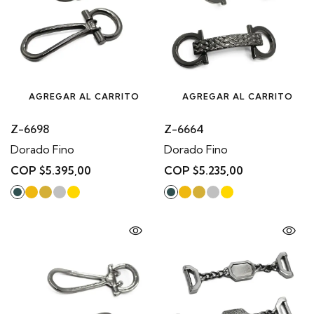
AGREGAR AL CARRITO
AGREGAR AL CARRITO
Z-6698
Z-6664
Dorado Fino
Dorado Fino
COP $5.395,00
COP $5.235,00