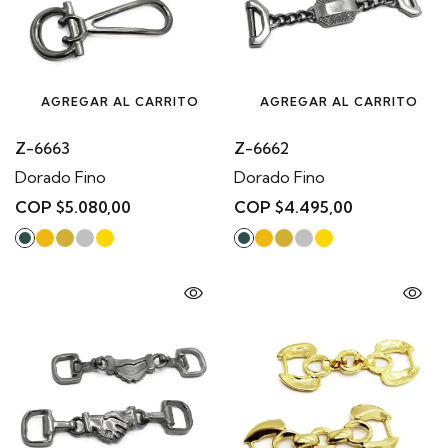
AGREGAR AL CARRITO
AGREGAR AL CARRITO
Z-6663
Z-6662
Dorado Fino
Dorado Fino
COP $5.080,00
COP $4.495,00