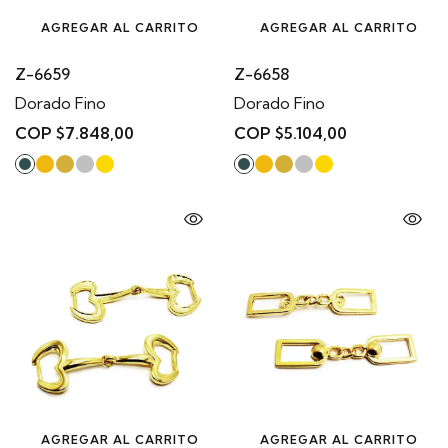
AGREGAR AL CARRITO
AGREGAR AL CARRITO
Z-6659
Z-6658
Dorado Fino
Dorado Fino
COP $7.848,00
COP $5.104,00
AGREGAR AL CARRITO
AGREGAR AL CARRITO