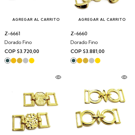
AGREGAR AL CARRITO
AGREGAR AL CARRITO
Z-6661
Z-6660
Dorado Fino
Dorado Fino
COP $3.720,00
COP $3.881,00