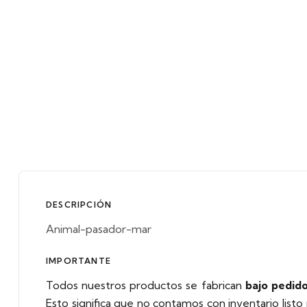
DESCRIPCIÓN
Animal-pasador-mar
IMPORTANTE
Todos nuestros productos se fabrican
bajo pedido
Esto significa que no contamos con inventario listo