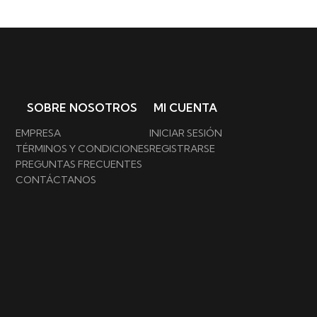
SOBRE NOSOTROS
MI CUENTA
EMPRESA
INICIAR SESIÓN
TÉRMINOS Y CONDICIONES
REGISTRARSE
PREGUNTAS FRECUENTES
CONTÁCTANOS