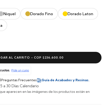
Niquel
Dorado Fino
Dorado Laton
la
GAR AL CARRITO -
COP $236,600.00
Preguntas Frecuentes
Guía de Acabados y Resinas.
5 a 30 Días Calendario
que aparecen en las imágenes de los productos están en