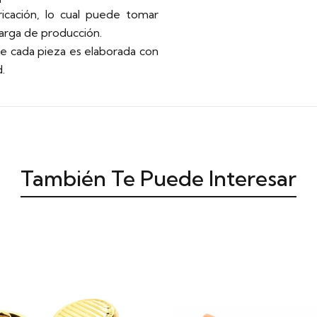
ricación, lo cual puede tomar
carga de producción.
 cada pieza es elaborada con
.
También Te Puede Interesar