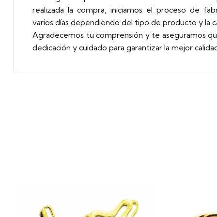
realizada la compra, iniciamos el proceso de fab
varios días dependiendo del tipo de producto y la 
Agradecemos tu comprensión y te aseguramos que
dedicación y cuidado para garantizar la mejor calidad