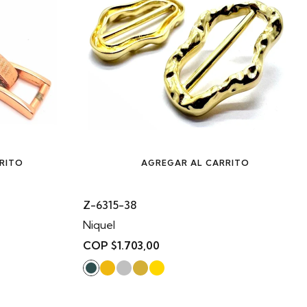
RITO
AGREGAR AL CARRITO
Z-6315-38
Niquel
COP $1.703,00