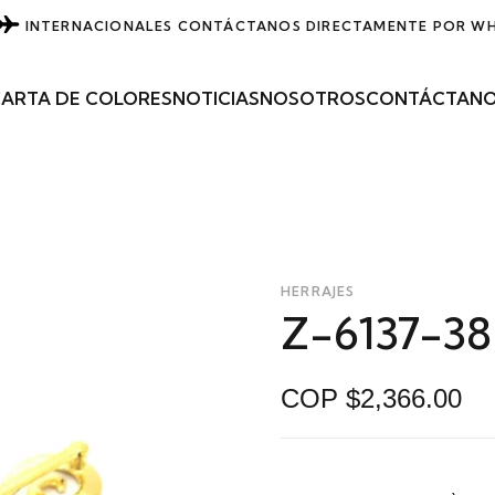
INTERNACIONALES
CONTÁCTANOS DIRECTAMENTE POR W
ARTA DE COLORES
NOTICIAS
NOSOTROS
CONTÁCTAN
HERRAJES
Z-6137-38
COP $2,366.00