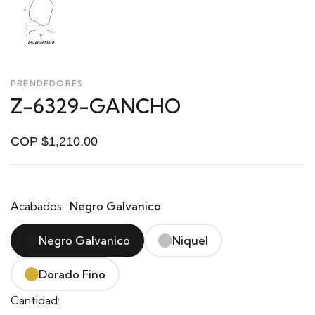
PRENDEDORES
Z-6329-GANCHO
COP $1,210.00
Acabados:
Negro Galvanico
Negro Galvanico
Niquel
Dorado Fino
Cantidad: