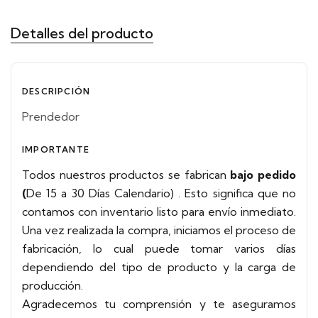
Detalles del producto
DESCRIPCIÓN
Prendedor
IMPORTANTE
Todos nuestros productos se fabrican
bajo pedido
(
De 15 a 30 Días Calendario)
. Esto significa que no
contamos con inventario listo para envío inmediato.
Una vez realizada la compra, iniciamos el proceso de
fabricación, lo cual puede tomar varios días
dependiendo del tipo de producto y la carga de
producción.
Agradecemos tu comprensión y te aseguramos