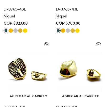
D-0765-43L
D-0766-43L
Niquel
Niquel
COP $823,00
COP $700,00
AGREGAR AL CARRITO
AGREGAR AL CARRITO