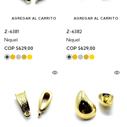
AGREGAR AL CARRITO
AGREGAR AL CARRITO
Z-6381
Z-6382
Niquel
Niquel
COP $629,00
COP $629,00