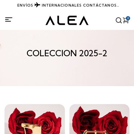
ENVÍOS
INTERNACIONALES
CONTÁCTANOS
DIRECTAMENTE POR WHATSAPP
0
COLECCION 2025-2