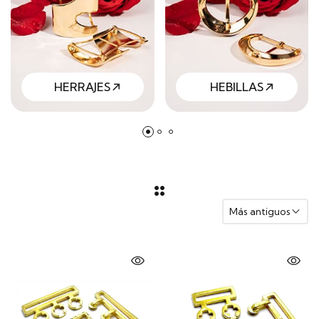
HERRAJES
HEBILLAS
Más antiguos