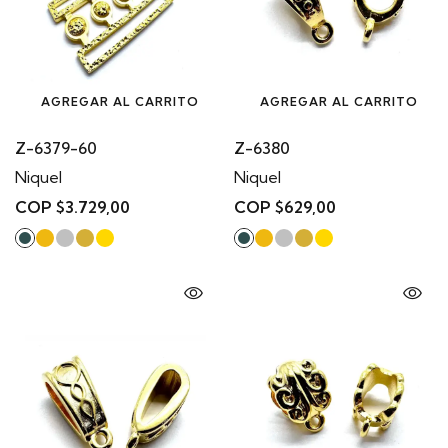
AGREGAR AL CARRITO
AGREGAR AL CARRITO
Z-6379-60
Z-6380
Niquel
Niquel
COP $3.729,00
COP $629,00