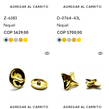
AGREGAR AL CARRITO
AGREGAR AL CARRITO
Z-6383
D-0764-43L
Niquel
Niquel
COP $629,00
COP $700,00
AGREGAR AL CARRITO
AGREGAR AL CARRITO