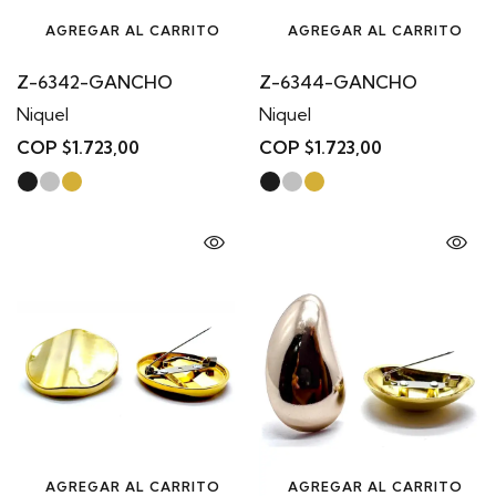
AGREGAR AL CARRITO
AGREGAR AL CARRITO
Z-6342-GANCHO
Z-6344-GANCHO
Niquel
Niquel
COP $1.723,00
COP $1.723,00
AGREGAR AL CARRITO
AGREGAR AL CARRITO