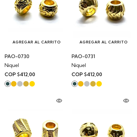
AGREGAR AL CARRITO
AGREGAR AL CARRITO
PAO-0730
PAO-0731
Niquel
Niquel
COP $412,00
COP $412,00