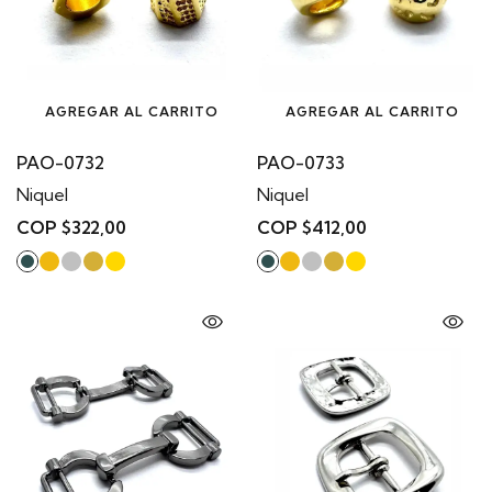
AGREGAR AL CARRITO
AGREGAR AL CARRITO
PAO-0732
PAO-0733
Niquel
Niquel
COP $322,00
COP $412,00