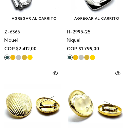
AGREGAR AL CARRITO
AGREGAR AL CARRITO
Z-6366
H-2995-25
Niquel
Niquel
COP $2.412,00
COP $1.799,00