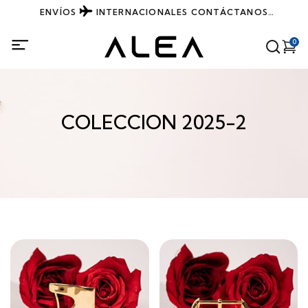
ENVÍOS
INTERNACIONALES
CONTÁCTANOS
DIRECTAMENTE POR WHATSAPP
0
COLECCION 2025-2