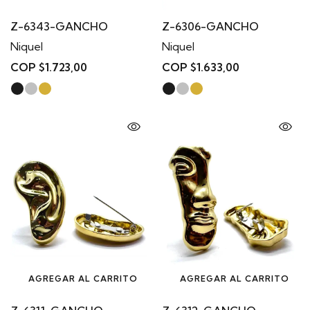
Z-6343-GANCHO
Z-6306-GANCHO
Niquel
Niquel
COP $1.723,00
COP $1.633,00
AGREGAR AL CARRITO
AGREGAR AL CARRITO