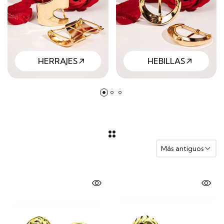
HERRAJES
HEBILLAS
Más antiguos