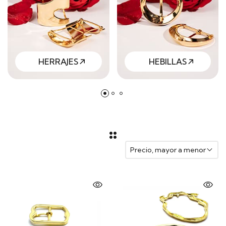
HERRAJES
HEBILLAS
Precio, mayor a menor