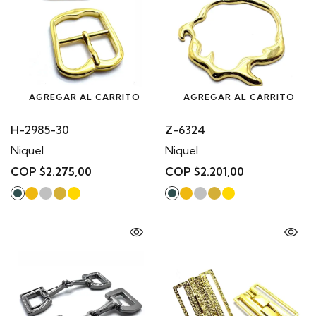
AGREGAR AL CARRITO
AGREGAR AL CARRITO
H-2985-30
Z-6324
Niquel
Niquel
COP $2.275,00
COP $2.201,00