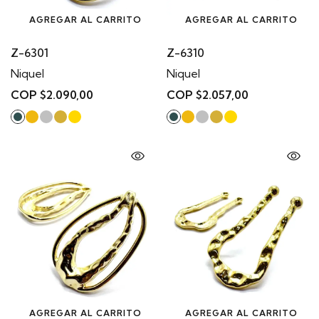
AGREGAR AL CARRITO
AGREGAR AL CARRITO
Z-6301
Z-6310
Niquel
Niquel
COP $2.090,00
COP $2.057,00
AGREGAR AL CARRITO
AGREGAR AL CARRITO