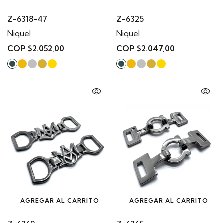
Z-6318-47
Z-6325
Niquel
Niquel
COP $2.052,00
COP $2.047,00
AGREGAR AL CARRITO
AGREGAR AL CARRITO