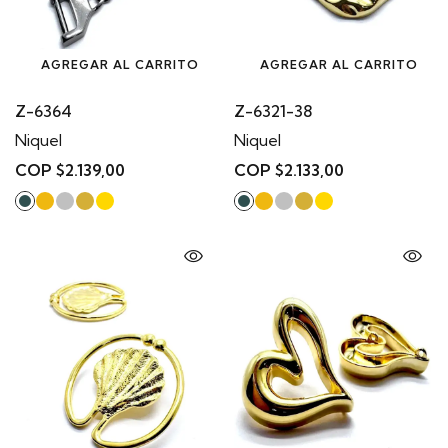
AGREGAR AL CARRITO
AGREGAR AL CARRITO
Z-6364
Z-6321-38
Niquel
Niquel
COP $2.139,00
COP $2.133,00