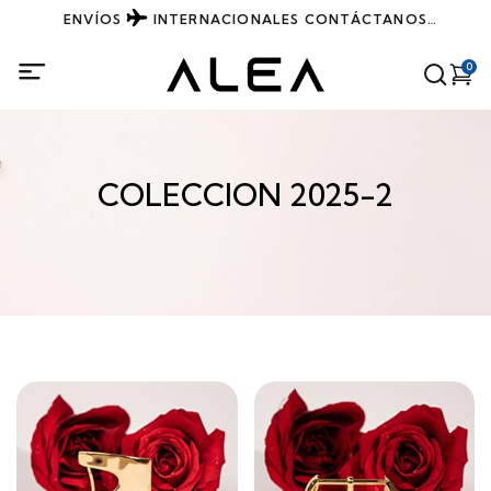
ENVÍOS
INTERNACIONALES
CONTÁCTANOS
DIRECTAMENTE POR WHATSAPP
0
COLECCION 2025-2